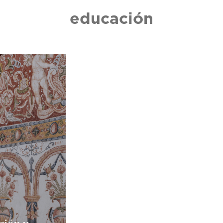
educación