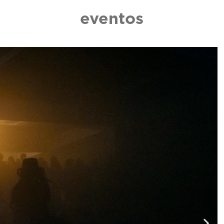
eventos