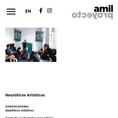
EN
Neuróticos Artísticos
CONVOCATORIA
Neuróticos Artísticos